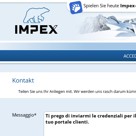
Spielen Sie heute
Impex
ACCE
ACCE
Kontakt
Teilen Sie uns Ihr Anliegen mit. Wir werden uns rasch darum kü
Messaggio*