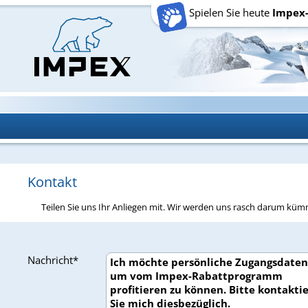
Spielen Sie heute
Impex
Kontakt
Teilen Sie uns Ihr Anliegen mit. Wir werden uns rasch darum kü
Nachricht*