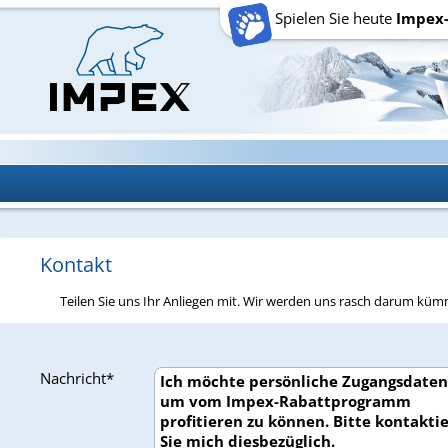
Spielen Sie heute
Impex
Kontakt
Teilen Sie uns Ihr Anliegen mit. Wir werden uns rasch darum kü
Nachricht*