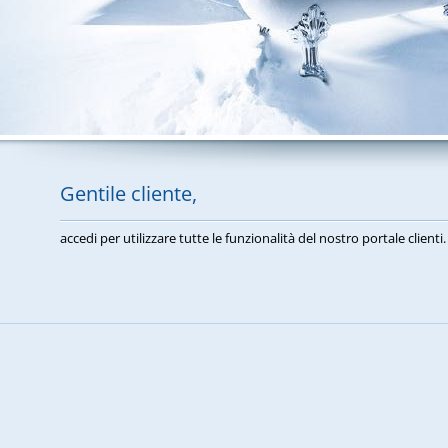
Gentile cliente,
accedi per utilizzare tutte le funzionalità del nostro portale clienti.