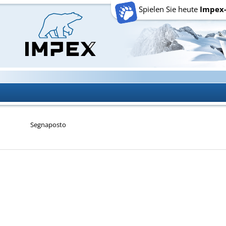
Spielen Sie heute
Impex
Segnaposto