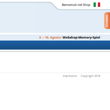
Benvenuti nel Shop
3. – 16. Agosto:
Webshop-Memory-Spiel
Impressum
Copyright 2018