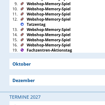
9.
Webshop-Memory-Spiel
10.
Webshop-Memory-Spiel
11.
Webshop-Memory-Spiel
12.
Webshop-Memory-Spiel
Tatzentag
13.
Webshop-Memory-Spiel
14.
Webshop-Memory-Spiel
15.
Webshop-Memory-Spiel
16.
Webshop-Memory-Spiel
19.
Fachzentren-Aktionstag
Oktober
Dezember
TERMINE 2027