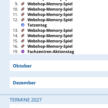
9.
Webshop-Memory-Spiel
10.
Webshop-Memory-Spiel
11.
Webshop-Memory-Spiel
12.
Webshop-Memory-Spiel
Tatzentag
13.
Webshop-Memory-Spiel
14.
Webshop-Memory-Spiel
15.
Webshop-Memory-Spiel
16.
Webshop-Memory-Spiel
19.
Fachzentren-Aktionstag
Oktober
Dezember
TERMINE 2027