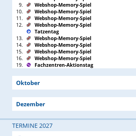
9.
Webshop-Memory-Spiel
10.
Webshop-Memory-Spiel
11.
Webshop-Memory-Spiel
12.
Webshop-Memory-Spiel
Tatzentag
13.
Webshop-Memory-Spiel
14.
Webshop-Memory-Spiel
15.
Webshop-Memory-Spiel
16.
Webshop-Memory-Spiel
19.
Fachzentren-Aktionstag
Oktober
Dezember
TERMINE 2027