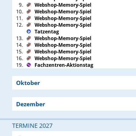
9.
Webshop-Memory-Spiel
10.
Webshop-Memory-Spiel
11.
Webshop-Memory-Spiel
12.
Webshop-Memory-Spiel
Tatzentag
13.
Webshop-Memory-Spiel
14.
Webshop-Memory-Spiel
15.
Webshop-Memory-Spiel
16.
Webshop-Memory-Spiel
19.
Fachzentren-Aktionstag
Oktober
Dezember
TERMINE 2027