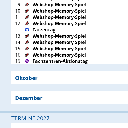
9.
Webshop-Memory-Spiel
10.
Webshop-Memory-Spiel
11.
Webshop-Memory-Spiel
12.
Webshop-Memory-Spiel
Tatzentag
13.
Webshop-Memory-Spiel
14.
Webshop-Memory-Spiel
15.
Webshop-Memory-Spiel
16.
Webshop-Memory-Spiel
19.
Fachzentren-Aktionstag
Oktober
Dezember
TERMINE 2027