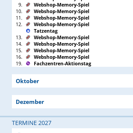
9.
Webshop-Memory-Spiel
10.
Webshop-Memory-Spiel
11.
Webshop-Memory-Spiel
12.
Webshop-Memory-Spiel
Tatzentag
13.
Webshop-Memory-Spiel
14.
Webshop-Memory-Spiel
15.
Webshop-Memory-Spiel
16.
Webshop-Memory-Spiel
19.
Fachzentren-Aktionstag
Oktober
Dezember
TERMINE 2027