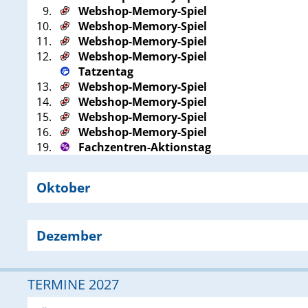
9.
Webshop-Memory-Spiel
10.
Webshop-Memory-Spiel
11.
Webshop-Memory-Spiel
12.
Webshop-Memory-Spiel
Tatzentag
13.
Webshop-Memory-Spiel
14.
Webshop-Memory-Spiel
15.
Webshop-Memory-Spiel
16.
Webshop-Memory-Spiel
19.
Fachzentren-Aktionstag
Oktober
Dezember
TERMINE 2027