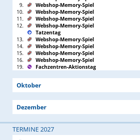
9.
Webshop-Memory-Spiel
10.
Webshop-Memory-Spiel
11.
Webshop-Memory-Spiel
12.
Webshop-Memory-Spiel
Tatzentag
13.
Webshop-Memory-Spiel
14.
Webshop-Memory-Spiel
15.
Webshop-Memory-Spiel
16.
Webshop-Memory-Spiel
19.
Fachzentren-Aktionstag
Oktober
Dezember
TERMINE 2027