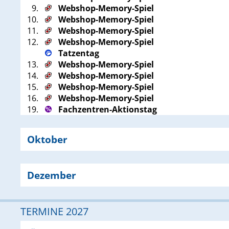
9.
Webshop-Memory-Spiel
10.
Webshop-Memory-Spiel
11.
Webshop-Memory-Spiel
12.
Webshop-Memory-Spiel
Tatzentag
13.
Webshop-Memory-Spiel
14.
Webshop-Memory-Spiel
15.
Webshop-Memory-Spiel
16.
Webshop-Memory-Spiel
19.
Fachzentren-Aktionstag
Oktober
Dezember
TERMINE 2027