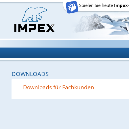
Spielen Sie heute
Impex
DOWNLOADS
Downloads für Fachkunden