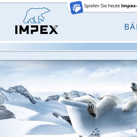
Spielen Sie heute
Impex