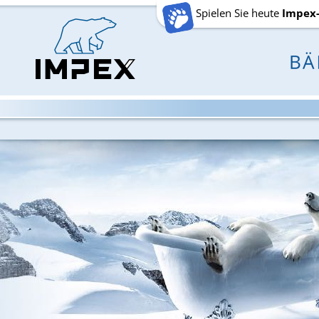
Spielen Sie heute
Impex