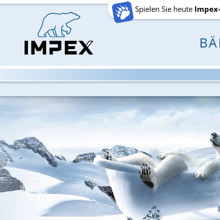
Spielen Sie heute
Impex