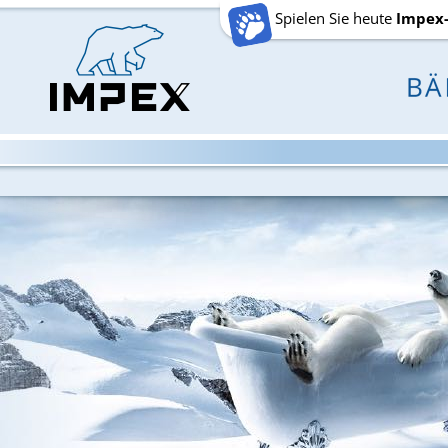
Spielen Sie heute
Impex