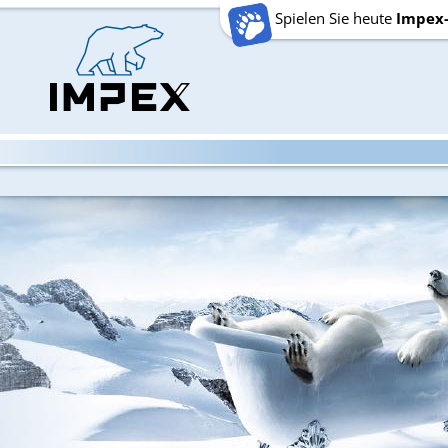
Spielen Sie heute
Impex