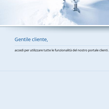
Gentile cliente,
accedi per utilizzare tutte le funzionalità del nostro portale clienti.