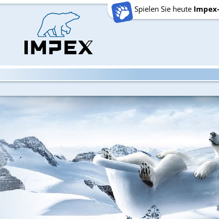
Spielen Sie heute
Impex