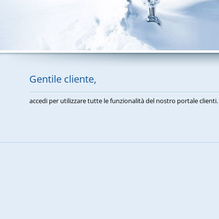
Gentile cliente,
accedi per utilizzare tutte le funzionalità del nostro portale clienti.