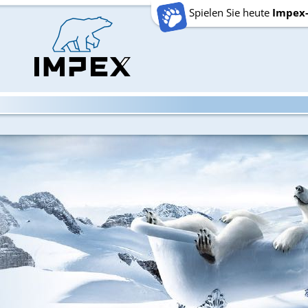
Spielen Sie heute
Impex