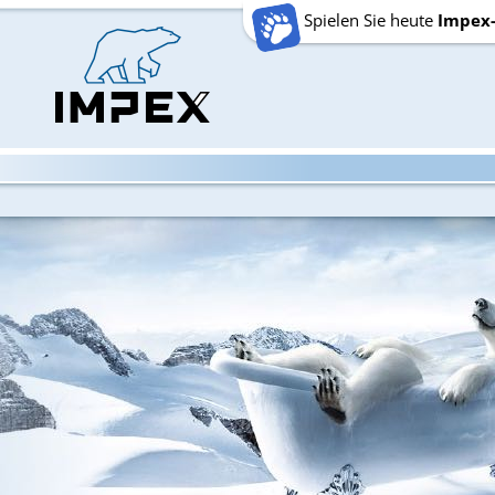
Spielen Sie heute
Impex