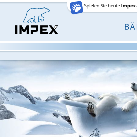
Spielen Sie heute
Impex