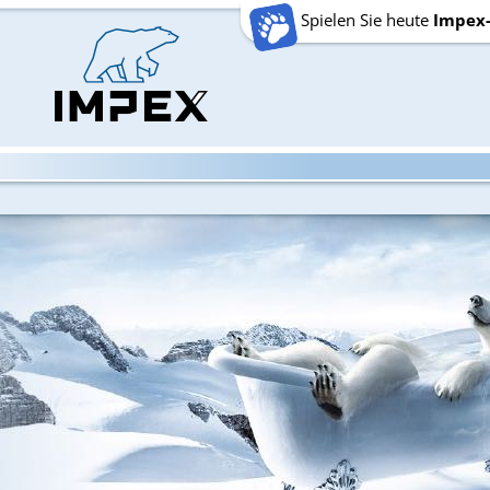
Spielen Sie heute
Impex