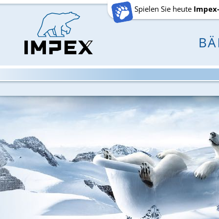
Spielen Sie heute
Impex